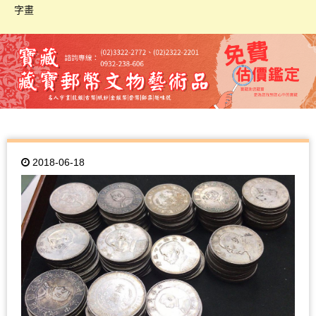
字畫
2018-06-18