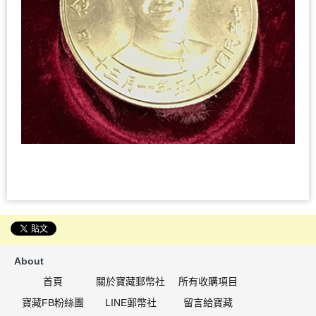
About
首頁
關於寶藏郵幣社
所有收購項目
寶藏FB粉絲團
LINE郵幣社
留言給寶藏